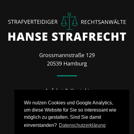
Grossmannstraße 129
20539 Hamburg
Anfahrt & Kontakt
Impressum
Wir nutzen Cookies und Google Analytics,
Datenschutz
um diese Website für Sie so interessant wie
möglich zu gestalten. Sind Sie damit
einverstanden?
Datenschutzerklärung