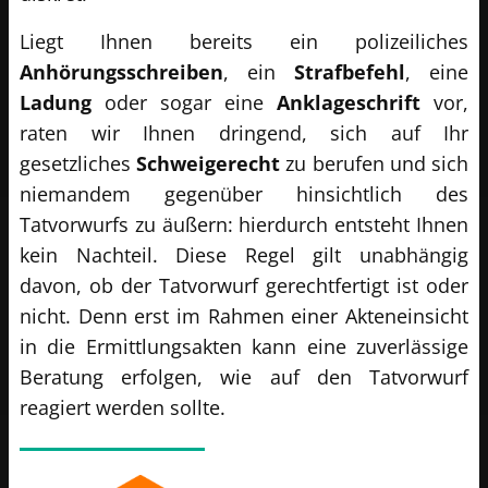
Liegt Ihnen bereits ein polizeiliches
Anhörungsschreiben
, ein
Strafbefehl
, eine
Ladung
oder sogar eine
Anklageschrift
vor,
raten wir Ihnen dringend, sich auf Ihr
gesetzliches
Schweigerecht
zu berufen und sich
niemandem gegenüber hinsichtlich des
Tatvorwurfs zu äußern: hierdurch entsteht Ihnen
kein Nachteil. Diese Regel gilt unabhängig
davon, ob der Tatvorwurf gerechtfertigt ist oder
nicht. Denn erst im Rahmen einer Akteneinsicht
in die Ermittlungsakten kann eine zuverlässige
Beratung erfolgen, wie auf den Tatvorwurf
reagiert werden sollte.