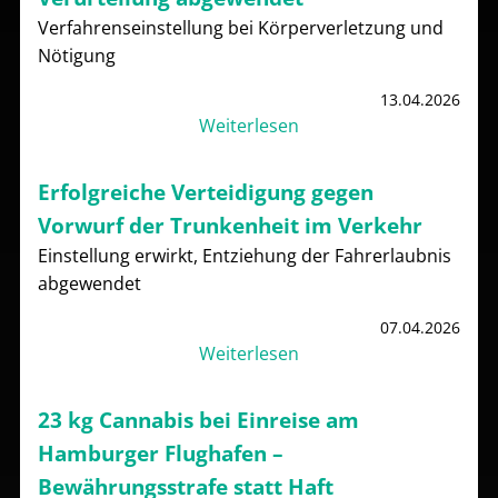
Verfahrenseinstellung bei Körperverletzung und
Nötigung
13.04.2026
Weiterlesen
Erfolgreiche Verteidigung gegen
Vorwurf der Trunkenheit im Verkehr
Einstellung erwirkt, Entziehung der Fahrerlaubnis
abgewendet
07.04.2026
Weiterlesen
23 kg Cannabis bei Einreise am
Hamburger Flughafen –
Bewährungsstrafe statt Haft