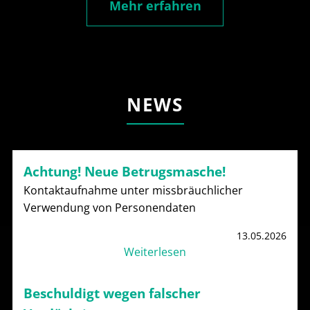
Mehr erfahren
NEWS
Achtung! Neue Betrugsmasche!
Kontaktaufnahme unter missbräuchlicher
Verwendung von Personendaten
13.05.2026
Weiterlesen
Beschuldigt wegen falscher