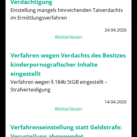
Verdächtigung
Einstellung mangels hinreichenden Tatverdachts
im Ermittlungsverfahren
24.04.2026
Weiterlesen
Verfahren wegen Verdachts des Besitzes
kinderpornografischer Inhalte
eingestellt
Verfahren wegen § 184b StGB eingestellt –
Strafverteidigung
14.04.2026
Weiterlesen
Verfahrenseinstellung statt Geldstrafe:
Verurteilung abgewendet