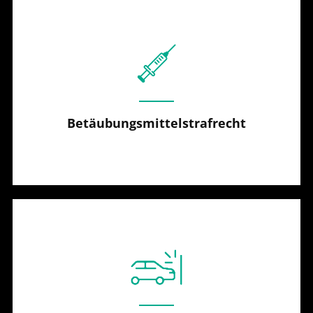
Betäubungsmittelstrafrecht