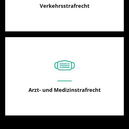
Verkehrsstrafrecht
Arzt- und Medizinstrafrecht