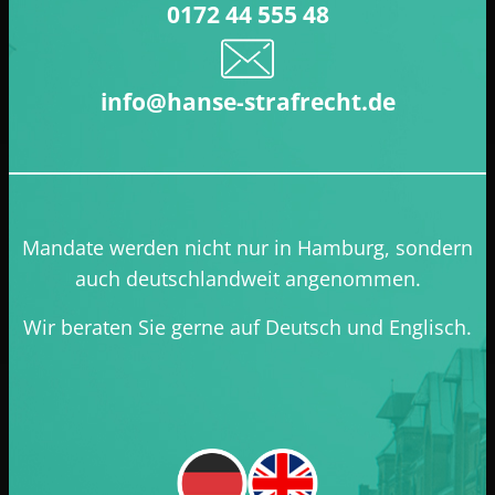
0172 44 555 48
info@hanse-strafrecht.de
Mandate werden nicht nur in Hamburg, sondern
auch deutschlandweit angenommen.
Wir beraten Sie gerne auf Deutsch und Englisch.