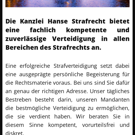
Die Kanzlei Hanse Strafrecht bietet
eine fachlich kompetente und
zuverlässige Verteidigung in allen
Bereichen des Strafrechts an.
Eine erfolgreiche Strafverteidigung setzt dabei
eine ausgeprägte persönliche Begeisterung für
die Rechtsmaterie voraus. Bei uns sind Sie dafür
an genau der richtigen Adresse. Unser tägliches
Bestreben besteht darin, unseren Mandanten
die bestmögliche Verteidigung zu ermöglichen,
die sie verdient haben. Wir beraten Sie in
diesem Sinne kompetent, vorurteilsfrei und
diskret.