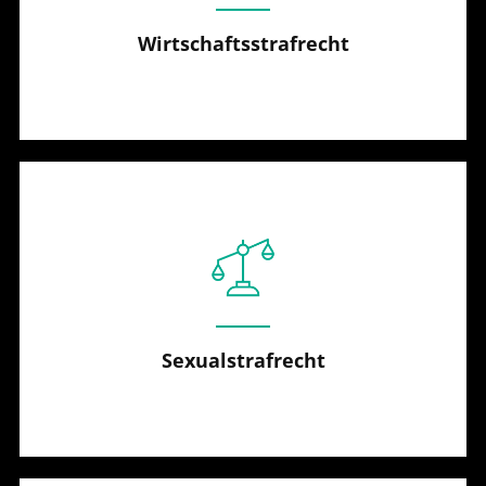
Wirtschaftsstrafrecht
Sexualstrafrecht