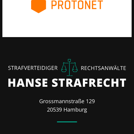
Grossmannstraße 129
20539 Hamburg