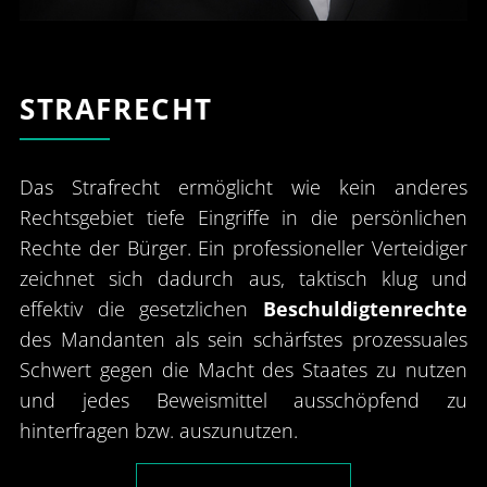
STRAFRECHT
Das Strafrecht ermöglicht wie kein anderes
Rechtsgebiet tiefe Eingriffe in die persönlichen
Rechte der Bürger. Ein professioneller Verteidiger
zeichnet sich dadurch aus, taktisch klug und
effektiv die gesetzlichen
Beschuldigtenrechte
des Mandanten als sein schärfstes prozessuales
Schwert gegen die Macht des Staates zu nutzen
und jedes Beweismittel ausschöpfend zu
hinterfragen bzw. auszunutzen.