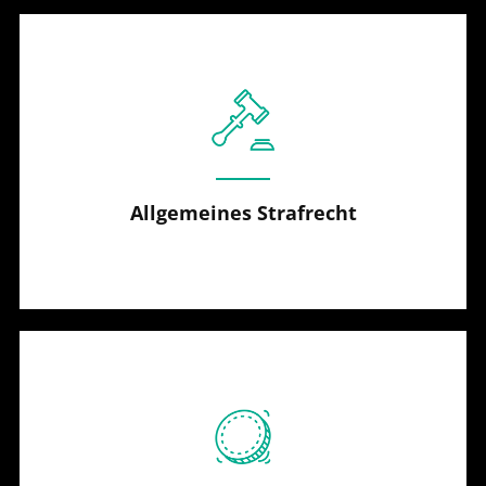
Allgemeines Strafrecht