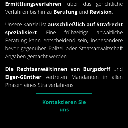
Ermittlungsverfahren
, über das gerichtliche
Verfahren bis hin zu
Berufung
und
Revision
.
Unsere Kanzlei ist
ausschließlich auf Strafrecht
spezialisiert
. Eine frühzeitige anwaltliche
Beratung kann entscheidend sein, insbesondere
bevor gegenüber Polizei oder Staatsanwaltschaft
Angaben gemacht werden.
Die Rechtsanwältinnen von Burgsdorff
und
Elger-Günther
vertreten Mandanten in allen
Phasen eines Strafverfahrens.
Kontaktieren Sie
uns