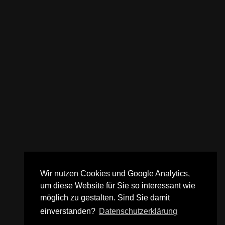
Wir nutzen Cookies und Google Analytics,
um diese Website für Sie so interessant wie
möglich zu gestalten. Sind Sie damit
einverstanden?
Datenschutzerklärung