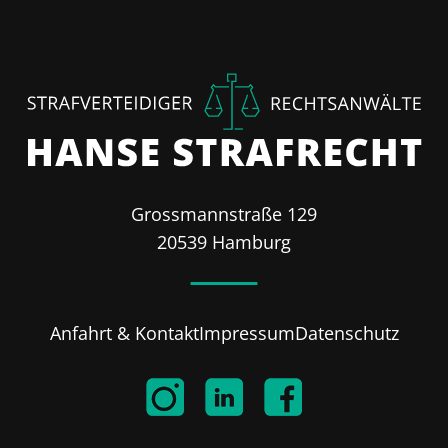
Grossmannstraße 129
20539 Hamburg
Anfahrt & Kontakt
Impressum
Datenschutz