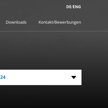
DE
/
ENG
Downloads
Kontakt/Bewerbungen
024