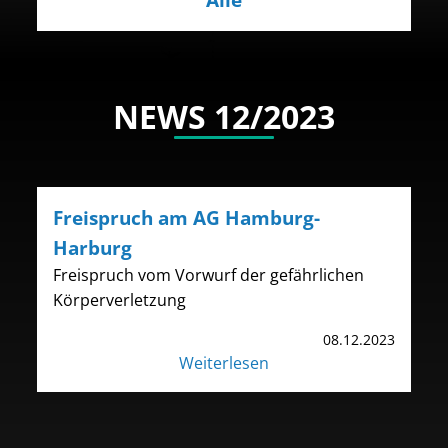
NEWS 12/2023
Freispruch am AG Hamburg-
Harburg
Freispruch vom Vorwurf der gefährlichen
Körperverletzung
08.12.2023
Weiterlesen